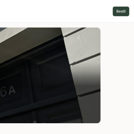
Bestil